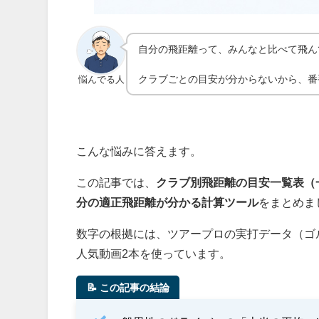
自分の飛距離って、みんなと比べて飛ん
クラブごとの目安が分からないから、番
悩んでる人
こんな悩みに答えます。
この記事では、
クラブ別飛距離の目安一覧表（
分の適正飛距離が分かる計算ツール
をまとめま
数字の根拠には、ツアープロの実打データ（ゴル
人気動画2本を使っています。
📝 この記事の結論