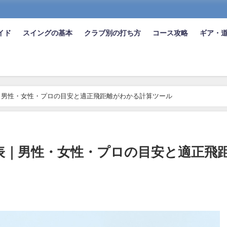
イド
スイングの基本
クラブ別の打ち方
コース攻略
ギア・
｜男性・女性・プロの目安と適正飛距離がわかる計算ツール
表｜男性・女性・プロの目安と適正飛