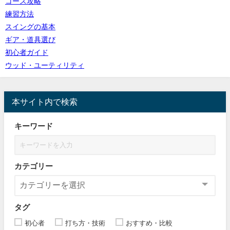
コース攻略
練習方法
スイングの基本
ギア・道具選び
初心者ガイド
ウッド・ユーティリティ
本サイト内で検索
キーワード
カテゴリー
タグ
初心者
打ち方・技術
おすすめ・比較